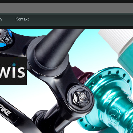
wy
Kontakt