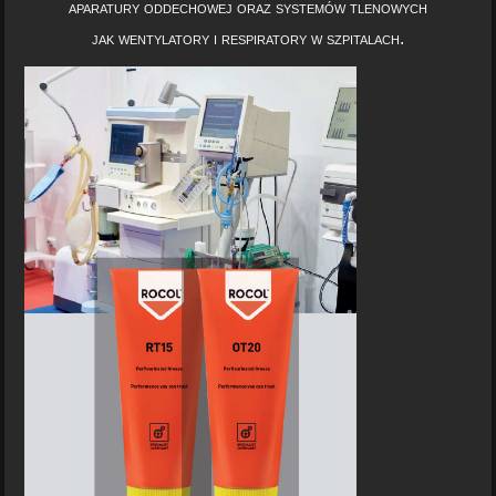
aparatury oddechowej oraz systemów tlenowych
jak wentylatory i respiratory w szpitalach.