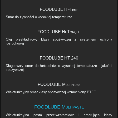
FOODLUBE Hi-Temp
Smar do żywności o wysokiej temperaturze.
FOODLUBE Hi-Torque
Olej przekładniowy klasy spożywczej z systemem ochrony
rozruchowej
FOODLUBE HT 240
Długotrwały smar do łańcuchów o wysokiej temperaturze i jakości
spożywczej
FOODLUBE Multi-lube
Wielofunkcyjny smar klasy spożywczej wzmocniony PTFE
FOODLUBE Multipaste
Wielofunkcyjna pasta przeciwzatarciowa i smarująca klasy