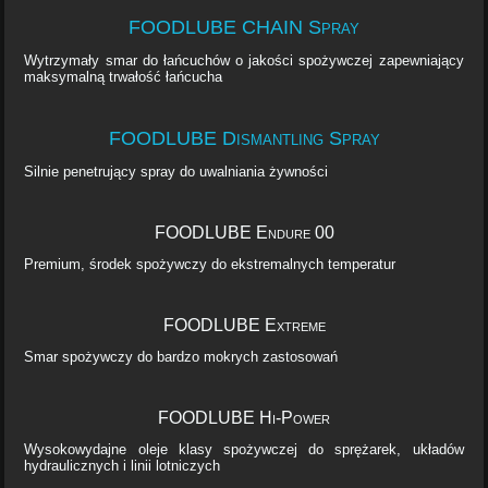
FOODLUBE CHAIN ​​Spray
Wytrzymały smar do łańcuchów o jakości spożywczej zapewniający
maksymalną trwałość łańcucha
FOODLUBE Dismantling Spray
Silnie penetrujący spray do uwalniania żywności
FOODLUBE Endure 00
Premium, środek spożywczy do ekstremalnych temperatur
FOODLUBE Extreme
Smar spożywczy do bardzo mokrych zastosowań
FOODLUBE Hi-Power
Wysokowydajne oleje klasy spożywczej do sprężarek, układów
hydraulicznych i linii lotniczych