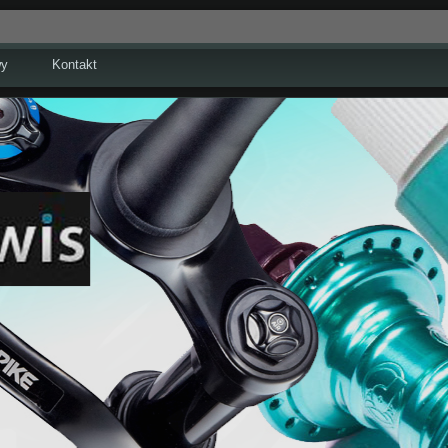
wy
Kontakt