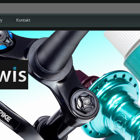
wy
Kontakt