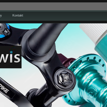
wy
Kontakt